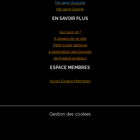
Ma page Youtube
Ma page Google
EN SAVOIR PLUS
Qui suis-je ?
A propos de ce site
Petit guide partique
à destination des troupes
de théâtre amateur
ESPACE MEMBRES
Accès Espace Membres
Gestion des cookies