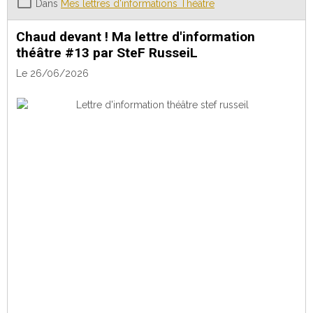
Dans
Mes lettres d'informations Théâtre
Chaud devant ! Ma lettre d'information
théâtre #13 par SteF RusseiL
Le 26/06/2026