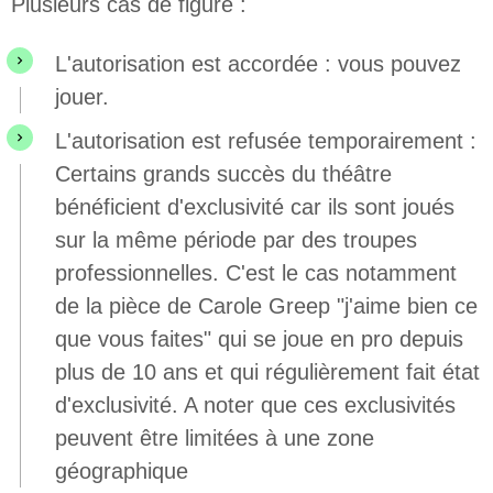
Plusieurs cas de figure :
L'autorisation est accordée : vous pouvez
jouer.
L'autorisation est refusée temporairement :
Certains grands succès du théâtre
bénéficient d'exclusivité car ils sont joués
sur la même période par des troupes
professionnelles. C'est le cas notamment
de la pièce de Carole Greep "j'aime bien ce
que vous faites" qui se joue en pro depuis
plus de 10 ans et qui régulièrement fait état
d'exclusivité. A noter que ces exclusivités
peuvent être limitées à une zone
géographique