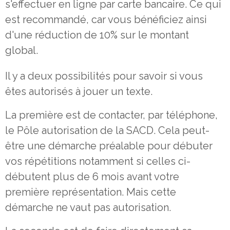
s'effectuer en ligne par carte bancaire. Ce qui
est recommandé, car vous bénéficiez ainsi
d'une réduction de 10% sur le montant
global.
Il y a deux possibilités pour savoir si vous
êtes autorisés à jouer un texte.
La première est de contacter, par téléphone,
le Pôle autorisation de la SACD. Cela peut-
être une démarche préalable pour débuter
vos répétitions notamment si celles ci-
débutent plus de 6 mois avant votre
première représentation. Mais cette
démarche ne vaut pas autorisation.