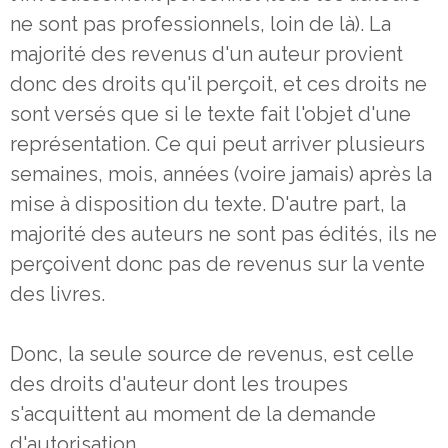
ne sont pas professionnels, loin de là). La
majorité des revenus d'un auteur provient
donc des droits qu'il perçoit, et ces droits ne
sont versés que si le texte fait l'objet d'une
représentation. Ce qui peut arriver plusieurs
semaines, mois, années (voire jamais) après la
mise à disposition du texte. D'autre part, la
majorité des auteurs ne sont pas édités, ils ne
perçoivent donc pas de revenus sur la vente
des livres.
Donc, la seule source de revenus, est celle
des droits d'auteur dont les troupes
s'acquittent au moment de la demande
d'autorisation.