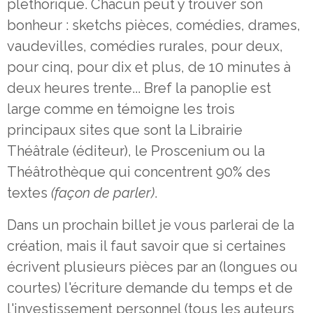
pléthorique. Chacun peut y trouver son
bonheur : sketchs pièces, comédies, drames,
vaudevilles, comédies rurales, pour deux,
pour cinq, pour dix et plus, de 10 minutes à
deux heures trente... Bref la panoplie est
large comme en témoigne les trois
principaux sites que sont la Librairie
Théâtrale (éditeur), le Proscenium ou la
Théâtrothèque qui concentrent 90% des
textes
(façon de parler)
.
Dans un prochain billet je vous parlerai de la
création, mais il faut savoir que si certaines
écrivent plusieurs pièces par an (longues ou
courtes) l'écriture demande du temps et de
l'investissement personnel (tous les auteurs