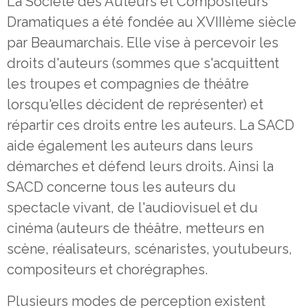
La Société des Auteurs et Compositeurs
Dramatiques a été fondée au XVIIIème siècle
par Beaumarchais. Elle vise à percevoir les
droits d'auteurs (sommes que s'acquittent
les troupes et compagnies de théâtre
lorsqu'elles décident de représenter) et
répartir ces droits entre les auteurs. La SACD
aide également les auteurs dans leurs
démarches et défend leurs droits. Ainsi la
SACD concerne tous les auteurs du
spectacle vivant, de l'audiovisuel et du
cinéma (auteurs de théâtre, metteurs en
scène, réalisateurs, scénaristes, youtubeurs,
compositeurs et chorégraphes.
Plusieurs modes de perception existent