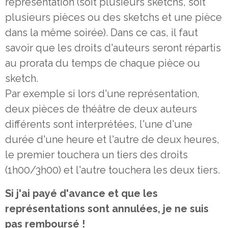
représentation (soit plusieurs sketchs, soit
plusieurs pièces ou des sketchs et une pièce
dans la même soirée). Dans ce cas, il faut
savoir que les droits d'auteurs seront répartis
au prorata du temps de chaque pièce ou
sketch.
Par exemple si lors d'une représentation,
deux pièces de théâtre de deux auteurs
différents sont interprétées, l'une d'une
durée d'une heure et l'autre de deux heures,
le premier touchera un tiers des droits
(1h00/3h00) et l'autre touchera les deux tiers.
Si j'ai payé d'avance et que les
représentations sont annulées, je ne suis
pas remboursé !