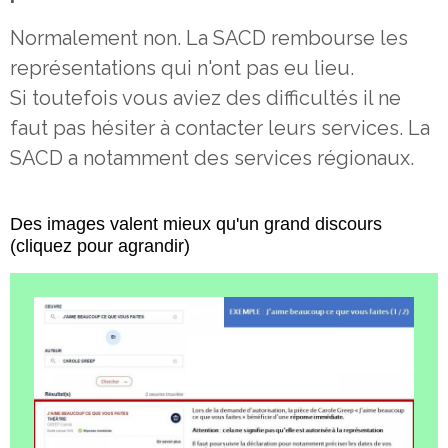
Normalement non. La SACD rembourse les
représentations qui n'ont pas eu lieu.
Si toutefois vous aviez des difficultés il ne
faut pas hésiter à contacter leurs services. La
SACD a notamment des services régionaux.
Des images valent mieux qu'un grand discours
(cliquez pour agrandir)