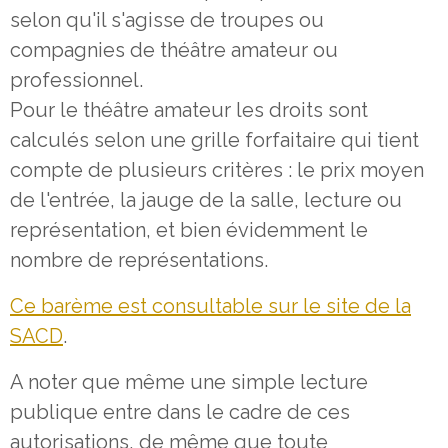
selon qu'il s'agisse de troupes ou
compagnies de théâtre amateur ou
professionnel.
Pour le théâtre amateur les droits sont
calculés selon une grille forfaitaire qui tient
compte de plusieurs critères : le prix moyen
de l'entrée, la jauge de la salle, lecture ou
représentation, et bien évidemment le
nombre de représentations.
Ce barème est consultable sur le site de la
SACD
.
A noter que même une simple lecture
publique entre dans le cadre de ces
autorisations, de même que toute