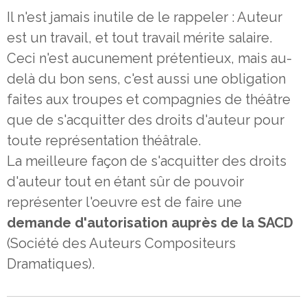
Il n'est jamais inutile de le rappeler : Auteur
est un travail, et tout travail mérite salaire.
Ceci n'est aucunement prétentieux, mais au-
delà du bon sens, c'est aussi une obligation
faites aux troupes et compagnies de théâtre
que de s'acquitter des droits d'auteur pour
toute représentation théâtrale.
La meilleure façon de s'acquitter des droits
d'auteur tout en étant sûr de pouvoir
représenter l'oeuvre est de faire une
demande d'autorisation auprès de la SACD
(Société des Auteurs Compositeurs
Dramatiques).