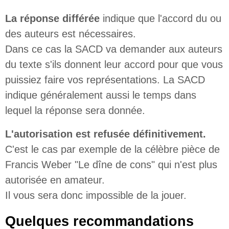
La réponse différée
indique que
l'accord du ou
des auteurs est nécessaires.
Dans ce cas la SACD va demander aux auteurs
du texte s'ils donnent leur accord pour que vous
puissiez faire vos représentations. La SACD
indique généralement aussi le temps dans
lequel la réponse sera donnée.
L'autorisation est refusée définitivement.
C'est le cas par exemple de la célèbre pièce de
Francis Weber "Le dîne de cons" qui n'est plus
autorisée en amateur.
Il vous sera donc impossible de la jouer.
Quelques recommandations