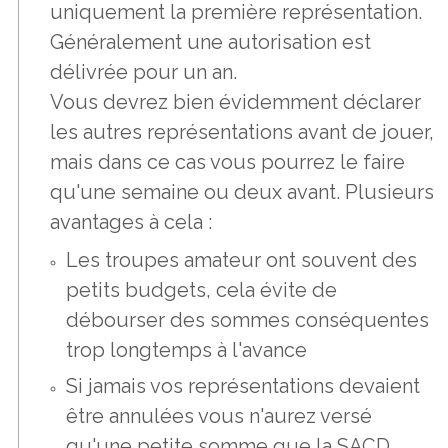
uniquement la première représentation.
Généralement une autorisation est
délivrée pour un an.
Vous devrez bien évidemment déclarer
les autres représentations avant de jouer,
mais dans ce cas vous pourrez le faire
qu'une semaine ou deux avant. Plusieurs
avantages à cela :
Les troupes amateur ont souvent des
petits budgets, cela évite de
débourser des sommes conséquentes
trop longtemps à l'avance
Si jamais vos représentations devaient
être annulées vous n'aurez versé
qu'une petite somme que la SACD