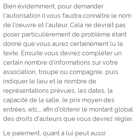
Bien évidemment, pour demander
l'autorisation il vous faudra connaître le nom
de l'oeuvre et l'auteur. Cela ne devrait pas
poser particulièrement de problème étant
donné que vous aurez certainement lu le
texte. Ensuite vous devrez compléter un
certain nombre d'informations sur votre
association, troupe ou compagnie, puis
indiquer le lieu et le nombre de
représentations prévues, les dates, la
capacité de la salle, le prix moyen des
entrées, etc... afin d'obtenir le montant global
des droits d'auteurs que vous devrez régler.
Le paiement, quant à lui peut aussi