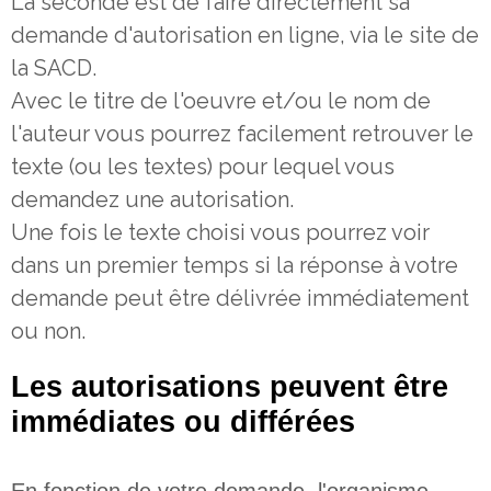
La seconde est de faire directement sa
demande d'autorisation en ligne, via le site de
la SACD.
Avec le titre de l'oeuvre et/ou le nom de
l'auteur vous pourrez facilement retrouver le
texte (ou les textes) pour lequel vous
demandez une autorisation.
Une fois le texte choisi vous pourrez voir
dans un premier temps si la réponse à votre
demande peut être délivrée immédiatement
ou non.
Les autorisations peuvent être
immédiates ou différées