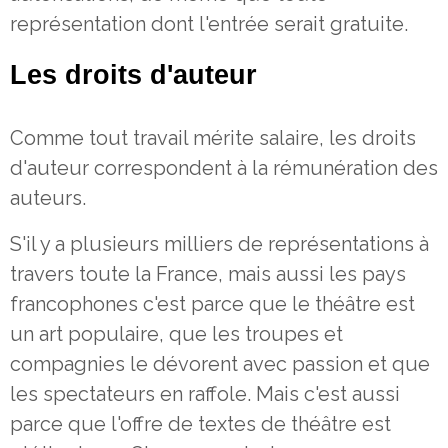
représentation dont l'entrée serait gratuite.
Les droits d'auteur
Comme tout travail mérite salaire, les droits
d'auteur correspondent à la rémunération des
auteurs.
S'il y a plusieurs milliers de représentations à
travers toute la France, mais aussi les pays
francophones c'est parce que le théâtre est
un art populaire, que les troupes et
compagnies le dévorent avec passion et que
les spectateurs en raffole. Mais c'est aussi
parce que l'offre de textes de théâtre est