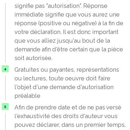
signifie pas "autorisation". Réponse
immédiate signifie que vous aurez une
réponse (positive ou négative) à la fin de
votre déclaration. Il est donc important
que vous alliez jusqu'au bout de la
demande afin d'être certain que la pièce
soit autorisée.
Gratuites ou payantes, représentations
ou lectures, toute oeuvre doit faire
l'objet d'une demande d'autorisation
préalable
Afin de prendre date et de ne pas versé
l'exhaustivité des droits d'auteur vous
pouvez déclarer, dans un premier temps,