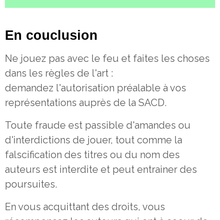
En couclusion
Ne jouez pas avec le feu et faites les choses
dans les règles de l'art :
demandez l'autorisation préalable à vos
représentations auprès de la SACD.
Toute fraude est passible d'amandes ou
d'interdictions de jouer, tout comme la
falscification des titres ou du nom des
auteurs est interdite et peut entrainer des
poursuites.
En vous acquittant des droits, vous