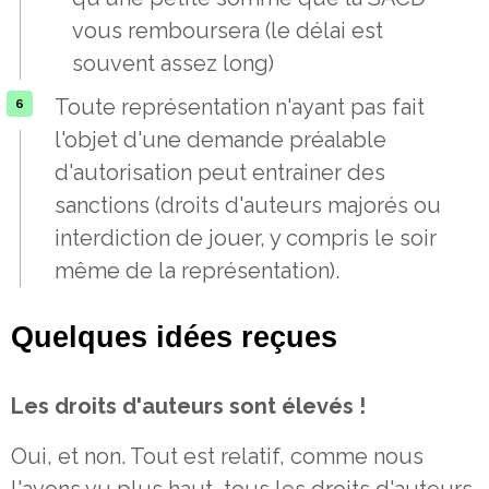
vous remboursera (le délai est
souvent assez long)
Toute représentation n'ayant pas fait
l'objet d'une demande préalable
d'autorisation peut entrainer des
sanctions (droits d'auteurs majorés ou
interdiction de jouer, y compris le soir
même de la représentation).
Quelques idées reçues
Les droits d'auteurs sont élevés !
Oui, et non. Tout est relatif, comme nous