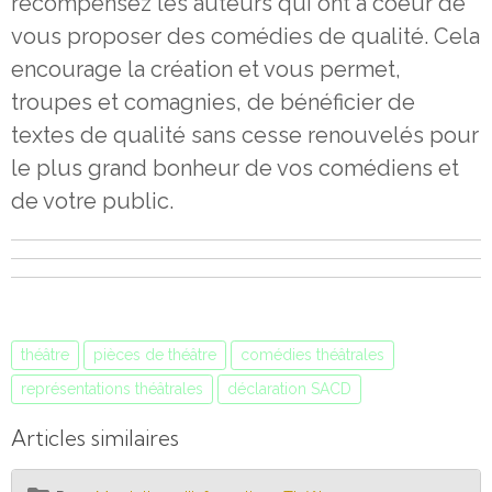
récompensez les auteurs qui ont à coeur de
vous proposer des comédies de qualité. Cela
encourage la création et vous permet,
troupes et comagnies, de bénéficier de
textes de qualité sans cesse renouvelés pour
le plus grand bonheur de vos comédiens et
de votre public.
théâtre
pièces de théâtre
comédies théâtrales
représentations théâtrales
déclaration SACD
Articles similaires