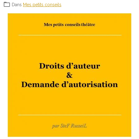
Dans
Mes petits conseils