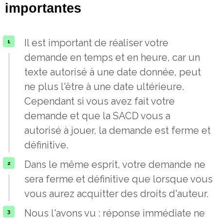
importantes
Il est important de réaliser votre
demande en temps et en heure, car un
texte autorisé à une date donnée, peut
ne plus l'être à une date ultérieure.
Cependant si vous avez fait votre
demande et que la SACD vous a
autorisé à jouer, la demande est ferme et
définitive.
Dans le même esprit, votre demande ne
sera ferme et définitive que lorsque vous
vous aurez acquitter des droits d'auteur.
Nous l'avons vu : réponse immédiate ne