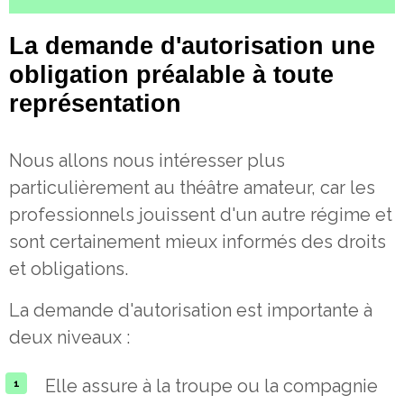
La demande d'autorisation une
obligation préalable à toute
représentation
Nous allons nous intéresser plus
particulièrement au théâtre amateur, car les
professionnels jouissent d'un autre régime et
sont certainement mieux informés des droits
et obligations.
La demande d'autorisation est importante à
deux niveaux :
Elle assure à la troupe ou la compagnie