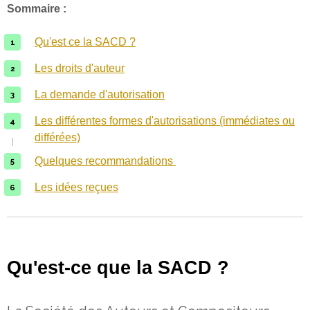
Sommaire :
Qu'est ce la SACD ?
Les droits d'auteur
La demande d'autorisation
Les différentes formes d'autorisations (immédiates ou
différées)
Quelques recommandations
Les idées reçues
Qu'est-ce que la SACD ?