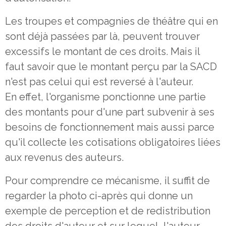
Les troupes et compagnies de théâtre qui en
sont déjà passées par là, peuvent trouver
excessifs le montant de ces droits. Mais il
faut savoir que le montant perçu par la SACD
n'est pas celui qui est reversé à l'auteur.
En effet, l'organisme ponctionne une partie
des montants pour d'une part subvenir à ses
besoins de fonctionnement mais aussi parce
qu'il collecte les cotisations obligatoires liées
aux revenus des auteurs.
Pour comprendre ce mécanisme, il suffit de
regarder la photo ci-après qui donne un
exemple de perception et de redistribution