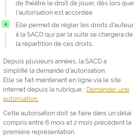
de théâtre le droit de jouer, dès lors que
l'autorisation est accordée
Elle permet de régler les droits d'auteur
à la SACD qui par la suite se chargera de
la répartition de ces droits.
Depuis plusieurs années, la SACD a
simplifié la demande d'autorisation.
Elle se fait maintenant en ligne via le site
internet depuis la rubrique :
Demander une
autorisation.
Cette autorisation doit se faire dans un délai
compris entre 6 mois et 2 mois précédent la
première représentation.