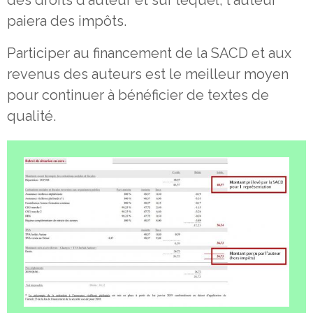
des droits d'auteur et sur lequel, l'auteur
paiera des impôts.
Participer au financement de la SACD et aux
revenus des auteurs est le meilleur moyen
pour continuer à bénéficier de textes de
qualité.