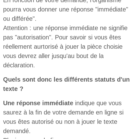
En fonction de votre demande, l'organisme
pourra vous donner une réponse "immédiate"
ou différée".
Attention : une réponse immédiate ne signifie
pas "autorisation". Pour savoir si vous êtes
réellement aurtorisé à jouer la pièce choisie
vous devrez aller jusqu'au bout de la
déclaration.
Quels sont donc les différents statuts d'un
texte ?
Une réponse immédiate
indique que vous
saurez à la fin de votre demande en ligne si
vous êtes autorisé ou non à jouer le texte
demandé.