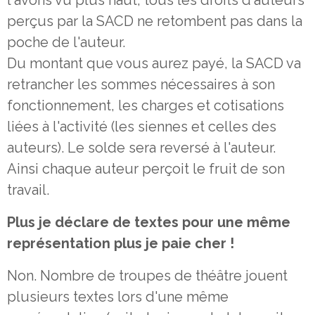
l'avons vu plus haut, tous les droits d'auteurs
perçus par la SACD ne retombent pas dans la
poche de l'auteur.
Du montant que vous aurez payé, la SACD va
retrancher les sommes nécessaires à son
fonctionnement, les charges et cotisations
liées à l'activité (les siennes et celles des
auteurs). Le solde sera reversé à l'auteur.
Ainsi chaque auteur perçoit le fruit de son
travail.
Plus je déclare de textes pour une même
représentation plus je paie cher !
Non. Nombre de troupes de théâtre jouent
plusieurs textes lors d'une même