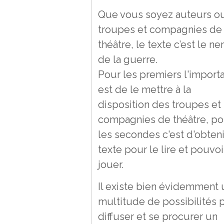
Que vous soyez auteurs o
troupes et compagnies de
théâtre, le texte c’est le ner
de la guerre.
Pour les premiers l'import
est de le mettre à la
disposition des troupes et
compagnies de théâtre, po
les secondes c'est d'obteni
texte pour le lire et pouvoi
jouer.
Il existe bien évidemment
multitude de possibilités 
diffuser et se procurer un