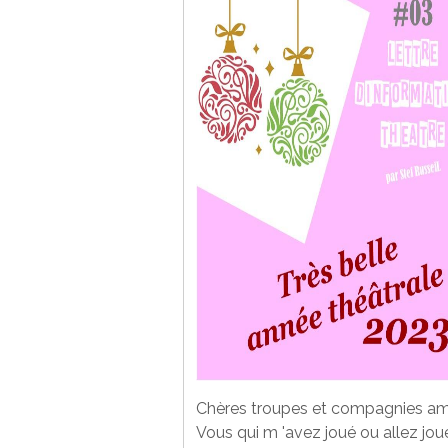
Chères troupes et compagnies am
Vous qui m 'avez joué ou allez jou