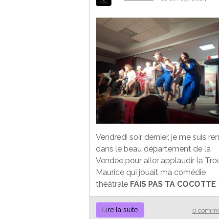
Vendredi soir dernier, je me suis re
dans le beau département de la
Vendée pour aller applaudir la Tro
Maurice qui jouait ma comédie
théâtrale
FAIS PAS TA COCOTTE
Lire la suite
0 comme