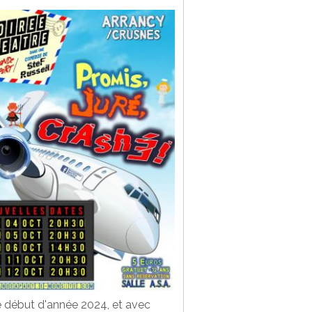
 début d'année 2024, et avec