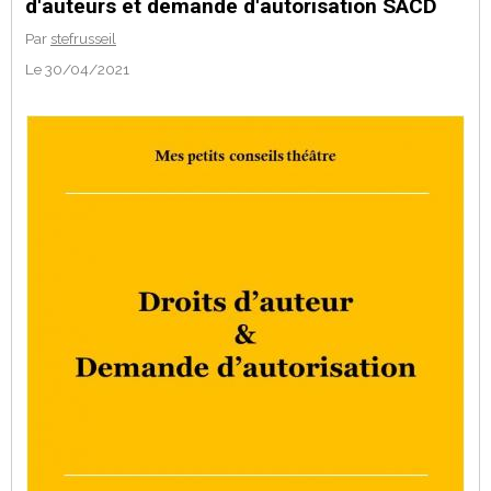
d'auteurs et demande d'autorisation SACD
Par
stefrusseil
Le 30/04/2021