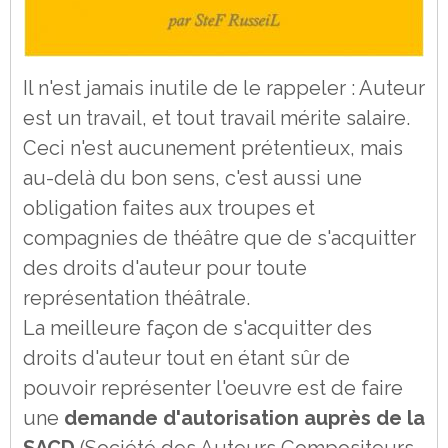
Il n'est jamais inutile de le rappeler : Auteur
est un travail, et tout travail mérite salaire.
Ceci n'est aucunement prétentieux, mais
au-delà du bon sens, c'est aussi une
obligation faites aux troupes et
compagnies de théâtre que de s'acquitter
des droits d'auteur pour toute
représentation théâtrale.
La meilleure façon de s'acquitter des
droits d'auteur tout en étant sûr de
pouvoir représenter l'oeuvre est de faire
une
demande d'autorisation auprès de la
SACD
(Société des Auteurs Compositeurs