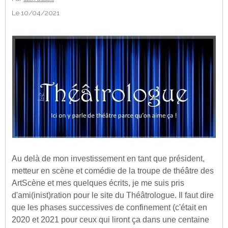
Le 10/04/2021
Au delà de mon investissement en tant que président,
metteur en scène et comédie de la troupe de théâtre des
ArtScène et mes quelques écrits, je me suis pris
d'ami(inist)ration pour le site du Théâtrologue. Il faut dire
que les phases successives de confinement (c'était en
2020 et 2021 pour ceux qui liront ça dans une centaine