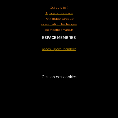
Qui suis-je ?
A propos de ce site
Petit guide partique
à destination des troupes
de théâtre amateur
ESPACE MEMBRES
Accès Espace Membres
Gestion des cookies