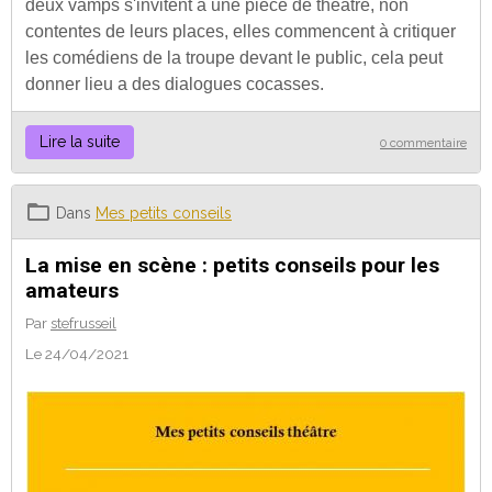
deux vamps s'invitent à une pièce de théâtre, non
contentes de leurs places, elles commencent à critiquer
les comédiens de la troupe devant le public, cela peut
donner lieu a des dialogues cocasses.
Lire la suite
0 commentaire
Dans
Mes petits conseils
La mise en scène : petits conseils pour les
amateurs
Par
stefrusseil
Le 24/04/2021