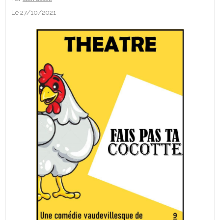
Le 27/10/2021