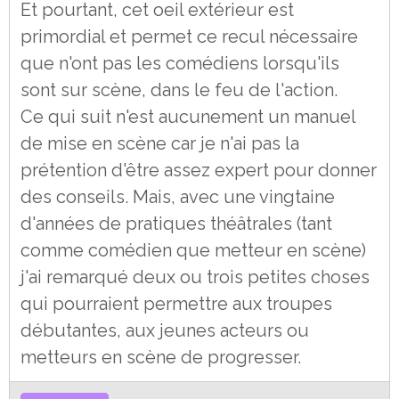
Et pourtant, cet oeil extérieur est
primordial et permet ce recul nécessaire
que n'ont pas les comédiens lorsqu'ils
sont sur scène, dans le feu de l'action.
Ce qui suit n'est aucunement un manuel
de mise en scène car je n'ai pas la
prétention d'être assez expert pour donner
des conseils. Mais, avec une vingtaine
d'années de pratiques théâtrales (tant
comme comédien que metteur en scène)
j'ai remarqué deux ou trois petites choses
qui pourraient permettre aux troupes
débutantes, aux jeunes acteurs ou
metteurs en scène de progresser.