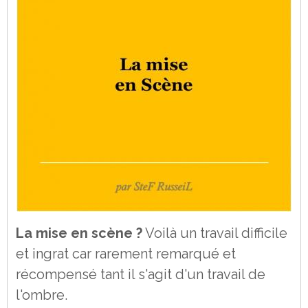
La mise en scène ?
Voilà un travail difficile
et ingrat car rarement remarqué et
récompensé tant il s'agit d'un travail de
l'ombre.